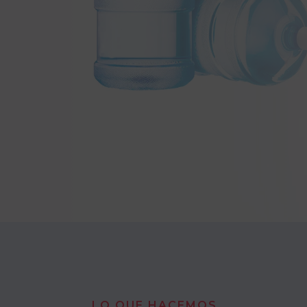
LO QUE HACEMOS