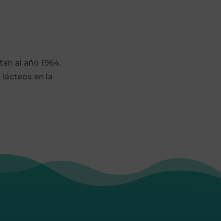
tan al año 1964,
lácteos en la