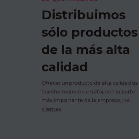
Distribuimos
sólo productos
de la más alta
calidad
Ofrecer un producto de alta calidad es
nuestra manera de tratar con la parte
más importante de la empresa, los
clientes
.