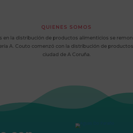
QUIENES SOMOS
s en la distribución de productos alimenticios se remon
ría A. Couto comenzó con la distribución de productos 
ciudad de A Coruña.