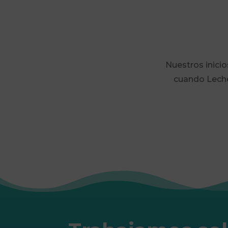
Nuestros inicio
cuando Leche