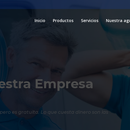
Inicio
Productos
Servicios
Nuestra ag
estra Empresa
 pero es gratuita. Lo que cuesta dinero son las