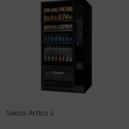
Saeco Artico L