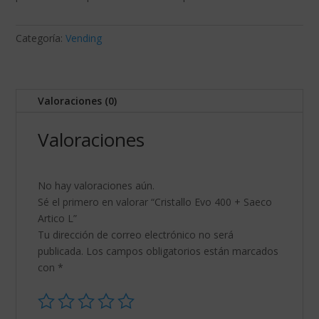
Categoría:
Vending
Valoraciones (0)
Valoraciones
No hay valoraciones aún.
Sé el primero en valorar “Cristallo Evo 400 + Saeco
Artico L”
Tu dirección de correo electrónico no será
publicada.
Los campos obligatorios están marcados
con
*