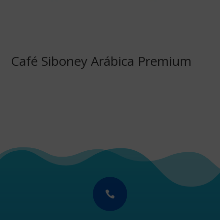
Café Siboney Arábica Premium
