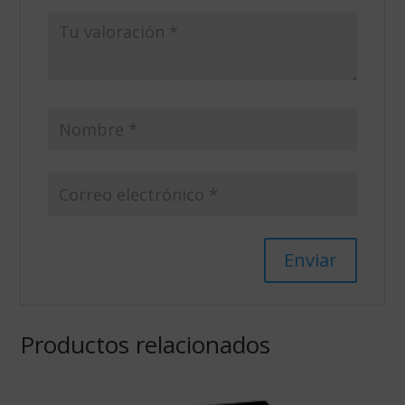
Productos relacionados