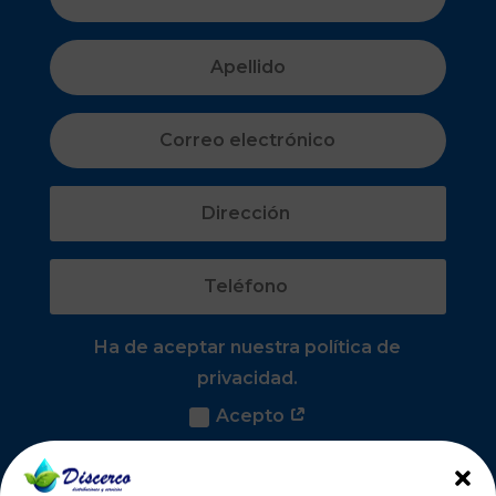
Ha de aceptar nuestra política de
privacidad.
Acepto
Solicitar