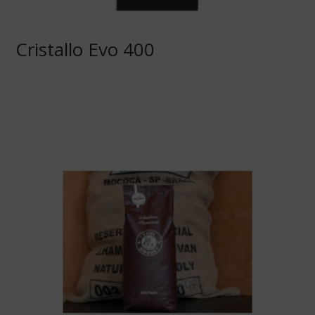
Cristallo Evo 400