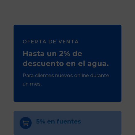
OFERTA DE VENTA
Hasta un 2% de
descuento en el agua.
Para clientes nuevos online durante
un mes.
5% en fuentes
