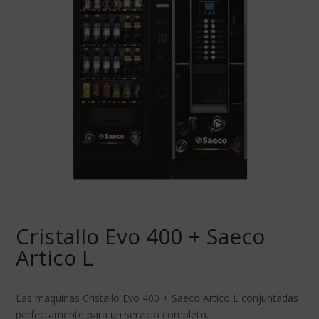
Cristallo Evo 400 + Saeco
Artico L
Las maquinas Cristallo Evo 400 + Saeco Artico L conjuntadas
perfectamente para un servicio completo.