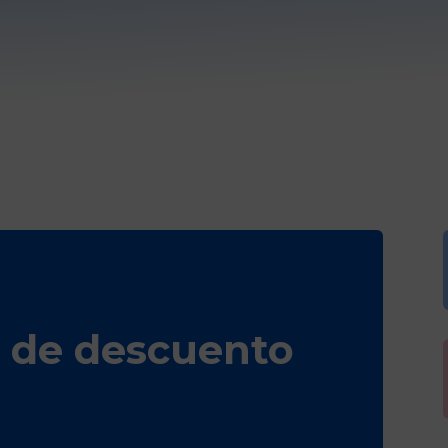
 de descuento