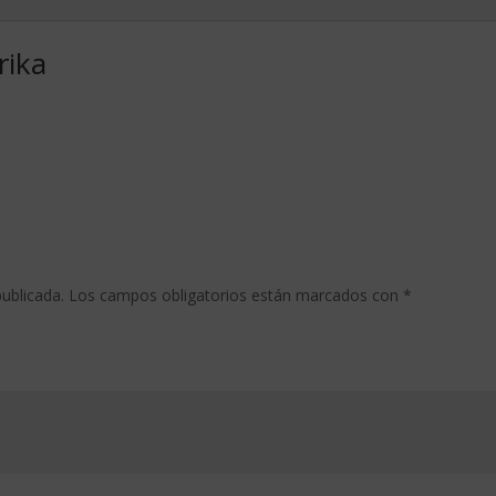
rika
ublicada.
Los campos obligatorios están marcados con
*