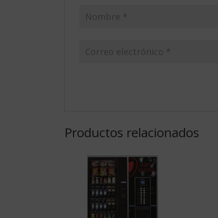
Productos relacionados