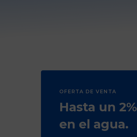
OFERTA DE VENTA
Hasta un 2%
en el agua.